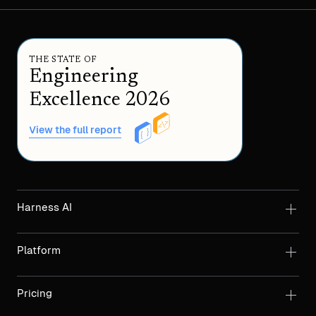
THE STATE OF
Engineering
Excellence 2026
View the full report
Harness AI
Platform
Pricing