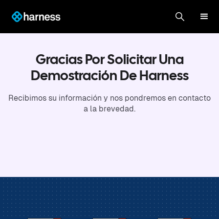
Gracias Por Solicitar Una
Demostración De Harness
Recibimos su información y nos pondremos en contacto
a la brevedad.