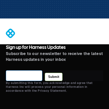
®
Sign up for Harness Updates
Subscribe to our newsletter to receive the latest
Harness updates in your inbox
Submit
By submitting this form, you acknowledge and agree that
Harness Inc will process your personal information in
accordance with the Privacy Statement.