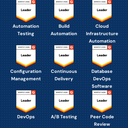
Automation
Build
Cloud
Testing
Automation
Infrastructure
Automation
Configuration
Continuous
Database
Management
Delivery
DevOps
Software
DevOps
A/B Testing
Peer Code
Review