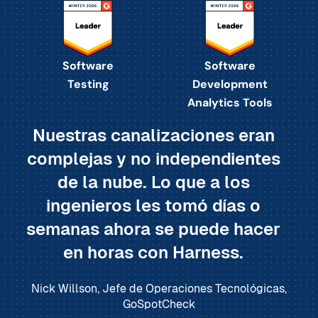
Software
Software
Testing
Development
Analytics Tools
Nuestras canalizaciones eran
complejas y no independientes
de la nube. Lo que a los
ingenieros les tomó días o
semanas ahora se puede hacer
en horas con Harness.
Nick Willson, Jefe de Operaciones Tecnológicas,
GoSpotCheck