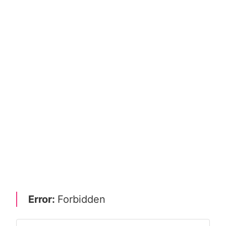
Error:
Forbidden